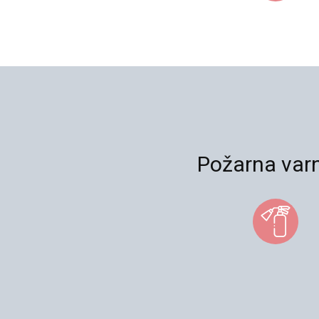
Požarna var