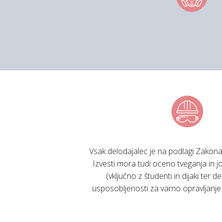
Vsak delodajalec je na podlagi Zakona 
Izvesti mora tudi oceno tveganja in 
(vključno z študenti in dijaki ter 
usposobljenosti za varno opravljanje