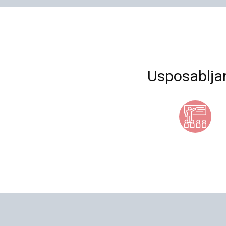
Usposablja