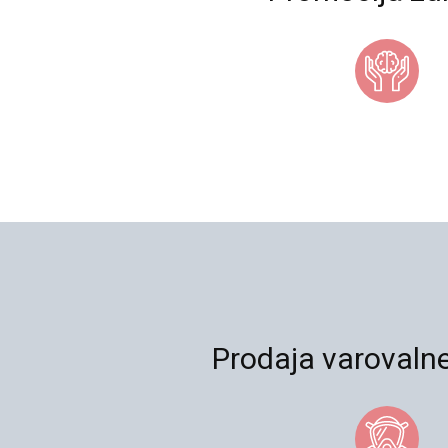
Prodaja varovaln